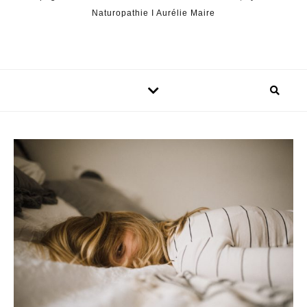
Naturopathie I Aurélie Maire