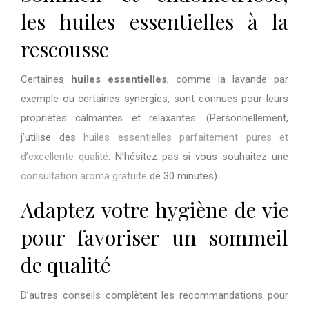
les huiles essentielles à la
rescousse
Certaines
huiles essentielles
, comme la lavande par
exemple ou certaines synergies, sont connues pour leurs
propriétés calmantes et relaxantes. (Personnellement,
j’utilise des
huiles essentielles parfaitement pures et
d’excellente qualité
. N’hésitez pas si vous souhaitez une
consultation aroma gratuite
de 30 minutes).
Adaptez votre hygiène de vie
pour favoriser un sommeil
de qualit
é
D’autres conseils complètent les recommandations pour