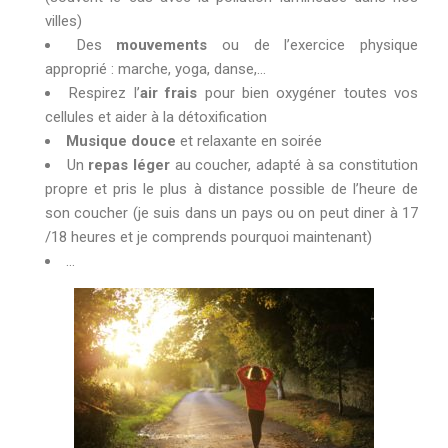
villes)
Des
mouvements
ou de l’exercice physique
approprié : marche, yoga, danse,…
Respirez l’
air frais
pour bien oxygéner toutes vos
cellules et aider à la détoxification
Musique douce
et relaxante en soirée
Un
repas léger
au coucher, adapté à sa constitution
propre et pris le plus à distance possible de l’heure de
son coucher (je suis dans un pays ou on peut diner à 17
/18 heures et je comprends pourquoi maintenant)
…