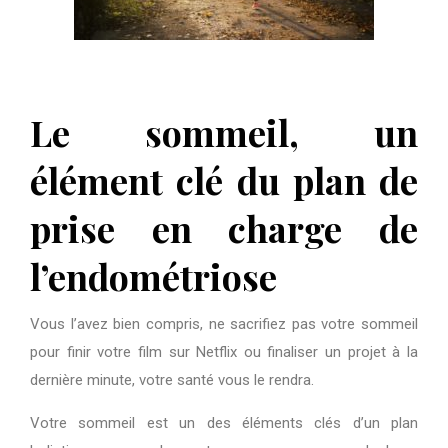
Le sommeil, un
élément clé du plan de
prise en charge de
l’endométriose
Vous l’avez bien compris, ne sacrifiez pas votre sommeil
pour finir votre film sur Netflix ou finaliser un projet à la
dernière minute, votre santé vous le rendra.
Votre sommeil est un des éléments clés d’un plan