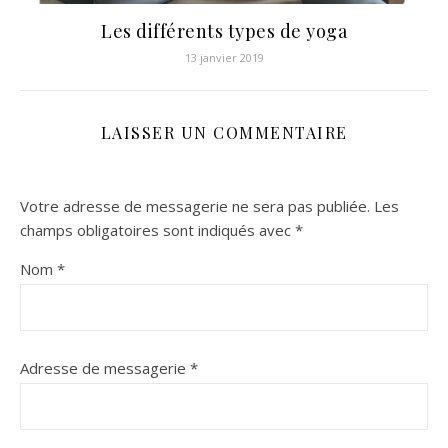
Les différents types de yoga
13 janvier 2019
LAISSER UN COMMENTAIRE
Votre adresse de messagerie ne sera pas publiée.
Les
champs obligatoires sont indiqués avec
*
Nom
*
Adresse de messagerie
*