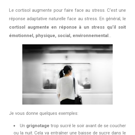
Le cortisol augmente pour faire face au stress. C’est une
réponse adaptative naturelle face au stress. En général, le
cortisol augmente en réponse à un stress qu’il soit
émotionnel, physique, social, environnemental
…
Je vous donne quelques exemples:
Un
grignotage
trop sucré le soir avant de se coucher
ou la nuit. Cela va entraîner une baisse de sucre dans le