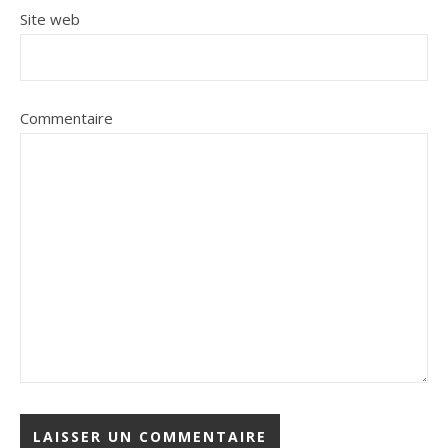
Site web
Commentaire