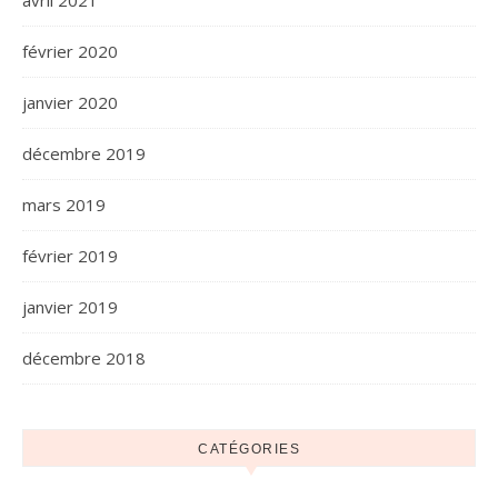
avril 2021
février 2020
janvier 2020
décembre 2019
mars 2019
février 2019
janvier 2019
décembre 2018
CATÉGORIES