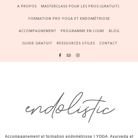
A PROPOS
MASTERCLASS POUR LES PROS (GRATUIT)
FORMATION PRO YOGA ET ENDOMÉTRIOSE
ACCOMPAGNEMENT
PROGRAMME EN LIGNE
BLOG
GUIDE GRATUIT
RESSOURCES UTILES
CONTACT
Accompagnement et formation endométriose I YOGA, Ayurveda et