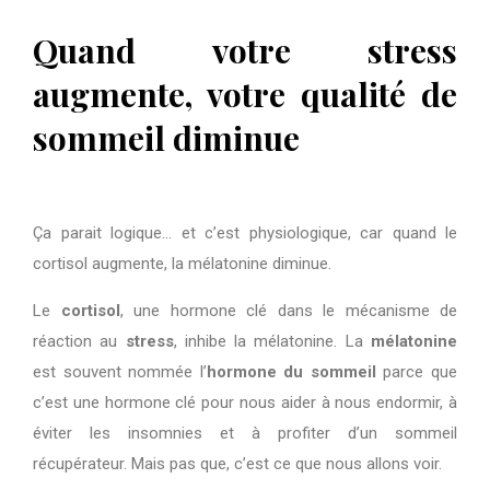
Quand votre stress
augmente, votre qualité de
sommeil diminue
Ça parait logique… et c’est physiologique, car quand le
cortisol augmente, la mélatonine diminue.
Le
cortisol
, une hormone clé dans le mécanisme de
réaction au
stress
, inhibe la mélatonine. La
mélatonine
est souvent nommée l’
hormone du sommeil
parce que
c’est une hormone clé pour nous aider à nous endormir, à
éviter les insomnies et à profiter d’un sommeil
récupérateur. Mais pas que, c’est ce que nous allons voir.