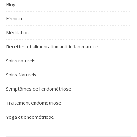
Blog
Féminin
Méditation
Recettes et alimentation anti-inflammatoire
Soins naturels
Soins Naturels
Symptômes de l'endométriose
Traitement endometriose
Yoga et endométriose