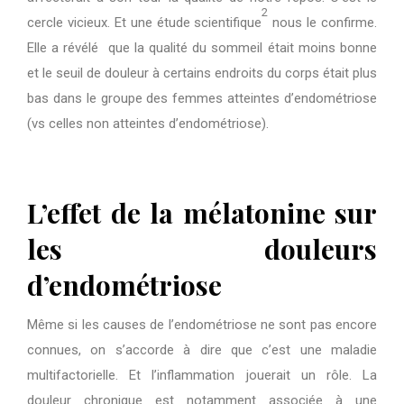
2
cercle vicieux. Et une étude scientifique
nous le confirme.
Elle a révélé que la qualité du sommeil était moins bonne
et le seuil de douleur à certains endroits du corps était plus
bas dans le groupe des femmes atteintes d’endométriose
(vs celles non atteintes d’endométriose).
L’effet de la mélatonine sur
les douleurs
d’endométriose
Même si les causes de l’endométriose ne sont pas encore
connues, on s’accorde à dire que c’est une maladie
multifactorielle. Et l’inflammation jouerait un rôle. La
douleur chronique est notamment associée à une