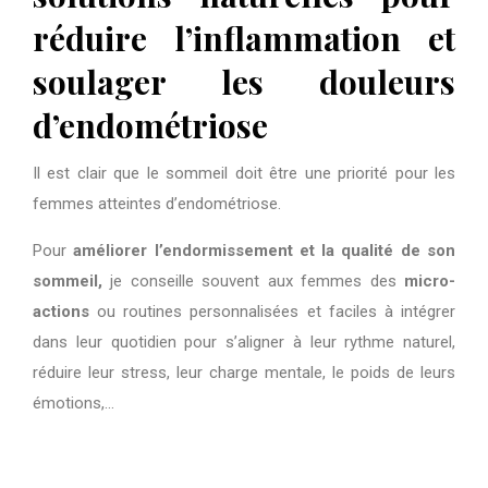
réduire l’inflammation et
soulager les douleurs
d’endométriose
Il est clair que le sommeil doit être une priorité pour les
femmes atteintes d’endométriose.
Pour
améliorer l’endormissement et la qualité de son
sommeil,
je conseille souvent aux femmes des
micro-
actions
ou routines personnalisées et faciles à intégrer
dans leur quotidien pour s’aligner à leur rythme naturel,
réduire leur stress, leur charge mentale, le poids de leurs
émotions,…