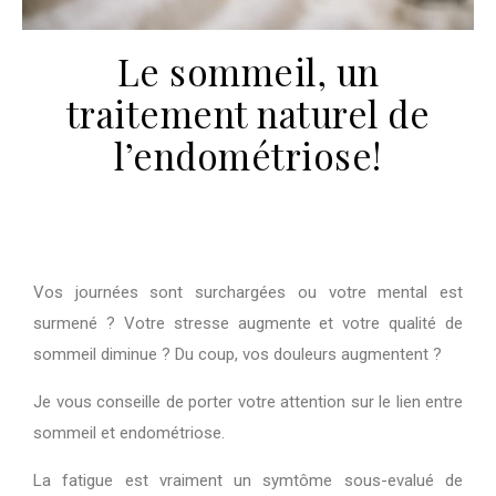
Le sommeil, un
traitement naturel de
l’endométriose!
Vos journées sont surchargées ou votre mental est
surmené ? Votre stresse augmente et votre qualité de
sommeil diminue ? Du coup, vos douleurs augmentent ?
Je vous conseille de porter votre attention sur le lien entre
sommeil et endom
é
triose.
La fatigue est vraiment un symtôme sous-evalu
é
de