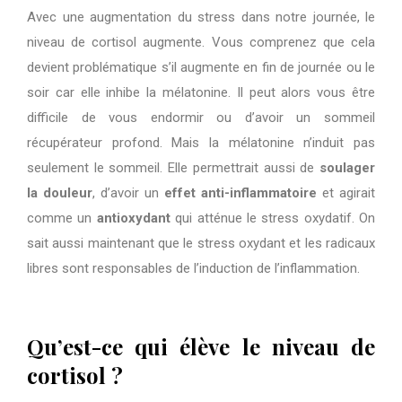
Avec une augmentation du stress dans notre journée, le
niveau de cortisol augmente. Vous comprenez que cela
devient problématique s’il augmente en fin de journée ou le
soir car elle inhibe la mélatonine. Il peut alors vous être
difficile de vous endormir ou d’avoir un sommeil
récupérateur profond. Mais la mélatonine n’induit pas
seulement le sommeil. Elle permettrait aussi de
soulager
la douleur
, d’avoir un
effet anti-inflammatoire
et agirait
comme un
antioxydant
qui atténue le stress oxydatif. On
sait aussi maintenant que le stress oxydant et les radicaux
libres sont responsables de l’induction de l’inflammation.
Qu’est-ce qui élève le niveau de
cortisol ?