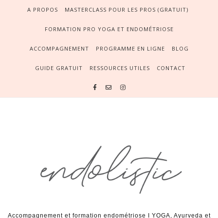
A PROPOS
MASTERCLASS POUR LES PROS (GRATUIT)
FORMATION PRO YOGA ET ENDOMÉTRIOSE
ACCOMPAGNEMENT
PROGRAMME EN LIGNE
BLOG
GUIDE GRATUIT
RESSOURCES UTILES
CONTACT
Accompagnement et formation endométriose I YOGA, Ayurveda et