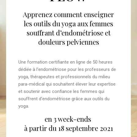
Apprenez comment enseigner
les outils du yoga aux femmes
souffrant d’endométriose et
douleurs pelviennes
Une formation certifiante en ligne de 50 heures
dédiée à l’endométriose pour les professeurs de
yoga, thérapeutes et professionnels du milieu
para-médical qui souhaitent élever leur expertise
et soutenir avec confiance les femmes qui
souffrent d’endométriose grâce aux outils du
yoga.
en 3 week-ends
à partir du 18 septembre 2021