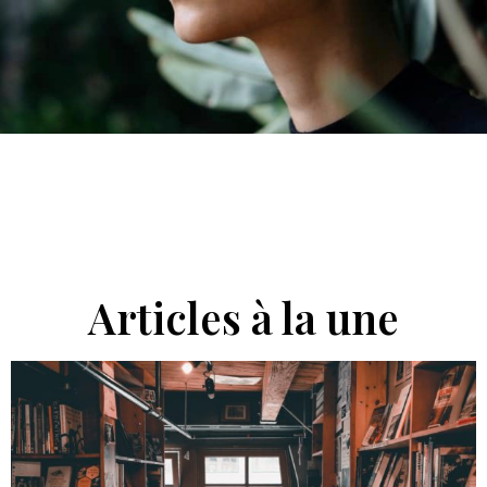
Articles à la une