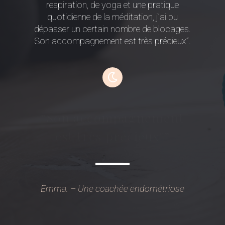
respiration, de yoga et une pratique
quotidienne de la méditation, j’ai pu
dépasser un certain nombre de blocages.
Son accompagnement est très précieux”.
“Son accompagnement
est très précieux"”
Emma. – Une coachée endométriose