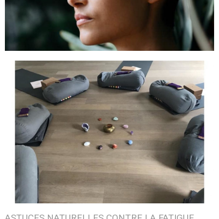
ASTUCES NATURELLES CONTRE LA FATIGUE