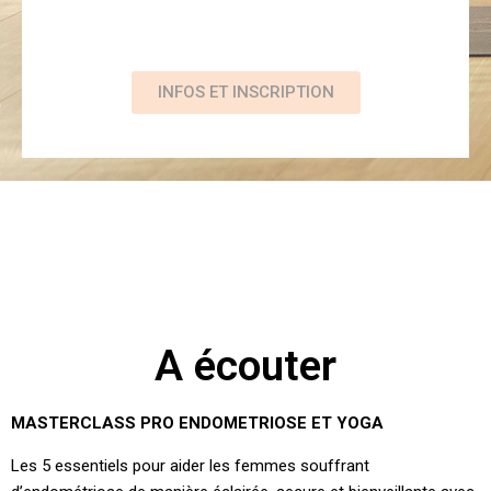
INFOS ET INSCRIPTION
A écouter
MASTERCLASS PRO ENDOMETRIOSE ET YOGA
Les 5 essentiels pour aider les femmes souffrant