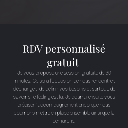
RDV personnalisé
gratuit
Je vous propose une session gratuite de 30
minutes. Ce sera l’occasion de nous rencontrer,
d’échanger, de définir vos besoins et surtout, de
savoir si le feeling est la. Je pourrai ensuite vous
préciser l’accompagnement endo que nous
pourrions mettre en place ensemble ainsi que la
démarche.