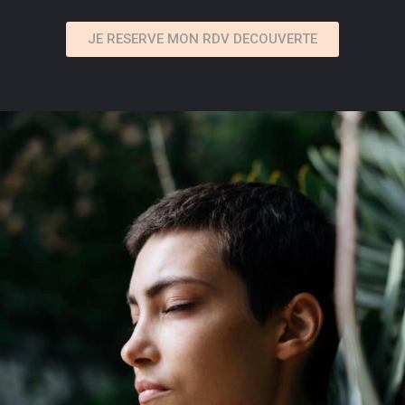
JE RESERVE MON RDV DECOUVERTE