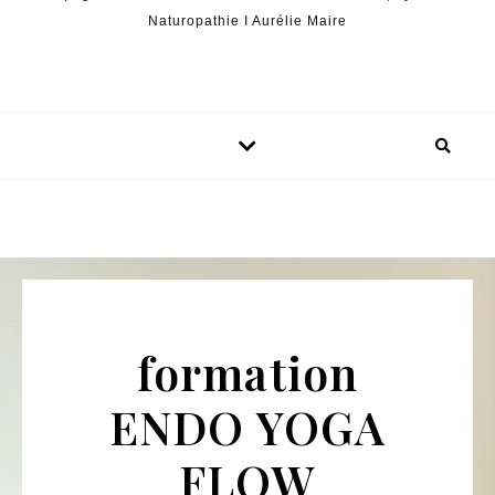
Naturopathie I Aurélie Maire
formation
ENDO YOGA
FLOW