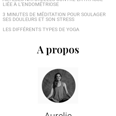
LIÉE À L’ENDOMÉTRIOSE
3 MINUTES DE MÉDITATION POUR SOULAGER
SES DOULEURS ET SON STRESS
LES DIFFÉRENTS TYPES DE YOGA
A propos