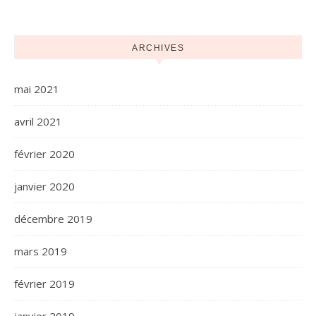
ARCHIVES
mai 2021
avril 2021
février 2020
janvier 2020
décembre 2019
mars 2019
février 2019