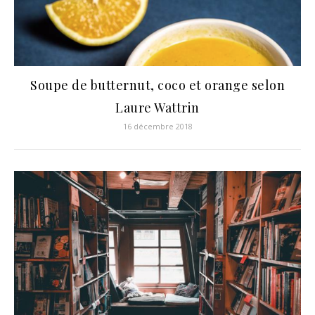
Soupe de butternut, coco et orange selon
Laure Wattrin
16 décembre 2018