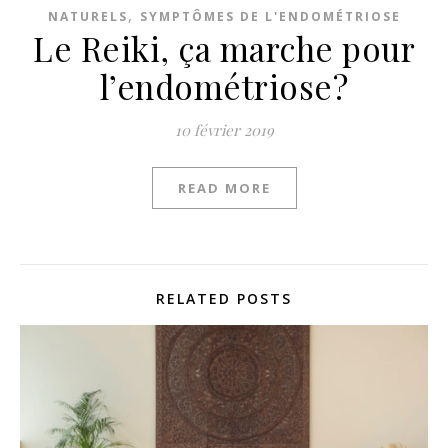
,
NATURELS
SYMPTÔMES DE L'ENDOMÉTRIOSE
Le Reiki, ça marche pour
l’endométriose?
10 février 2019
READ MORE
RELATED POSTS