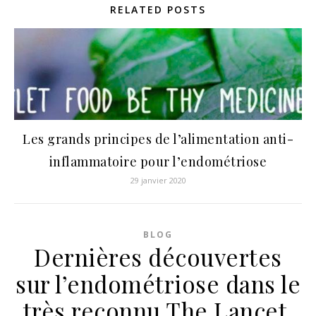
RELATED POSTS
Les grands principes de l’alimentation anti-
inflammatoire pour l’endométriose
29 janvier 2020
BLOG
Dernières découvertes
sur l’endométriose dans le
très reconnu The Lancet.