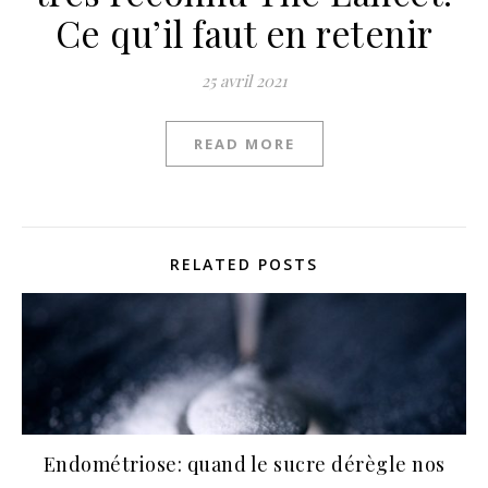
Ce qu’il faut en retenir
25 avril 2021
READ MORE
RELATED POSTS
Endométriose: quand le sucre dérègle nos