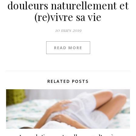
douleurs naturellement et
(re)vivre sa vie
10 mars 2019
READ MORE
RELATED POSTS