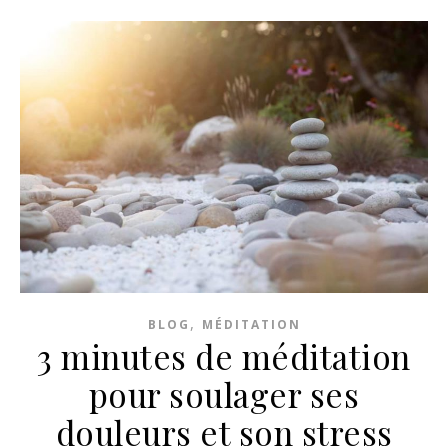
,
BLOG
MÉDITATION
3 minutes de méditation
pour soulager ses
douleurs et son stress