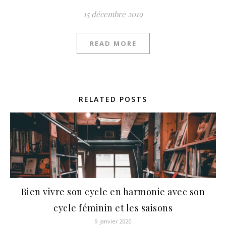
15 décembre 2019
READ MORE
RELATED POSTS
Bien vivre son cycle en harmonie avec son
cycle féminin et les saisons
9 janvier 2020