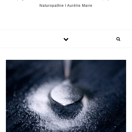
Naturopathie I Aurélie Maire