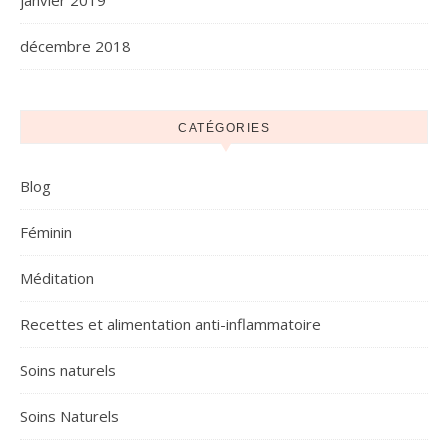
janvier 2019
décembre 2018
CATÉGORIES
Blog
Féminin
Méditation
Recettes et alimentation anti-inflammatoire
Soins naturels
Soins Naturels