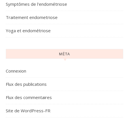
Symptômes de l'endométriose
Traitement endometriose
Yoga et endométriose
MÉTA
Connexion
Flux des publications
Flux des commentaires
Site de WordPress-FR