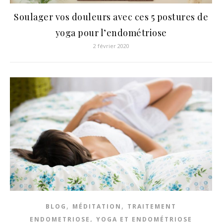
Soulager vos douleurs avec ces 5 postures de
yoga pour l’endométriose
2 février 2020
,
,
BLOG
MÉDITATION
TRAITEMENT
,
ENDOMETRIOSE
YOGA ET ENDOMÉTRIOSE