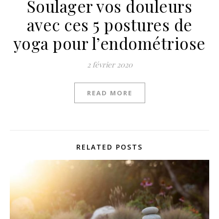
Soulager vos douleurs
avec ces 5 postures de
yoga pour l’endométriose
2 février 2020
READ MORE
RELATED POSTS