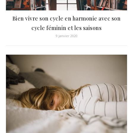
Bien vivre son cycle en harmonie avec son
cycle féminin et les saisons
9 janvier 2020