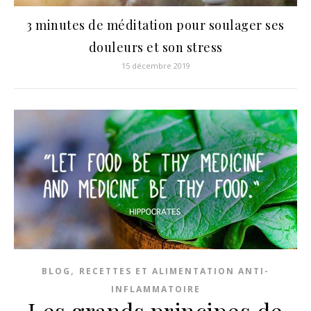
3 minutes de méditation pour soulager ses
douleurs et son stress
15 décembre 2019
,
BLOG
RECETTES ET ALIMENTATION ANTI-
INFLAMMATOIRE
Les grands principes de