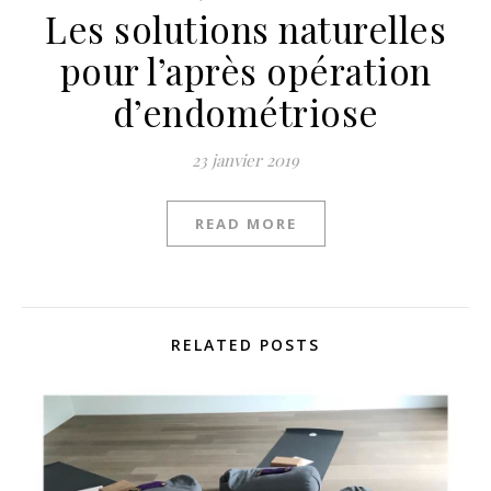
Les solutions naturelles
pour l’après opération
d’endométriose
23 janvier 2019
READ MORE
RELATED POSTS