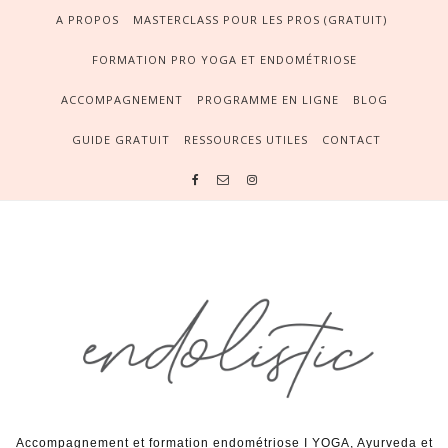
A PROPOS
MASTERCLASS POUR LES PROS (GRATUIT)
FORMATION PRO YOGA ET ENDOMÉTRIOSE
ACCOMPAGNEMENT
PROGRAMME EN LIGNE
BLOG
GUIDE GRATUIT
RESSOURCES UTILES
CONTACT
Accompagnement et formation endométriose I YOGA, Ayurveda et