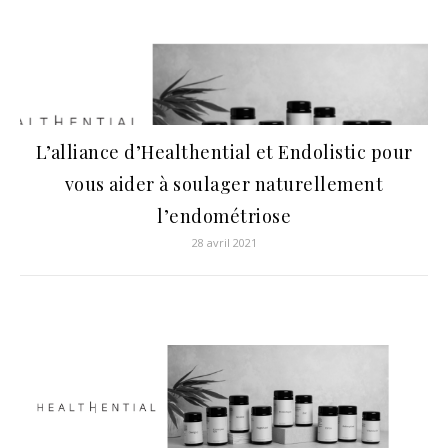
L’alliance d’Healthential et Endolistic pour
vous aider à soulager naturellement
l’endométriose
28 avril 2021