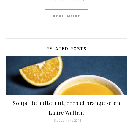
READ MORE
RELATED POSTS
Soupe de butternut, coco et orange selon
Laure Wattrin
16 décembre 2018