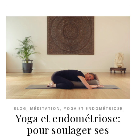
,
,
BLOG
MÉDITATION
YOGA ET ENDOMÉTRIOSE
Yoga et endométriose:
pour soulager ses