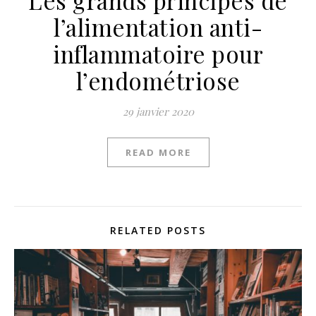
l’alimentation anti-
inflammatoire pour
l’endométriose
29 janvier 2020
READ MORE
RELATED POSTS