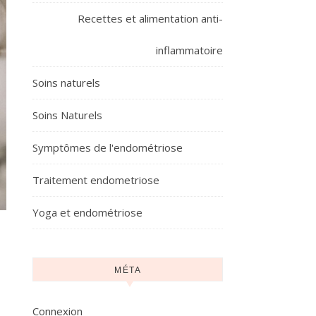
Recettes et alimentation anti-
inflammatoire
Soins naturels
Soins Naturels
Symptômes de l'endométriose
Traitement endometriose
Yoga et endométriose
MÉTA
Connexion