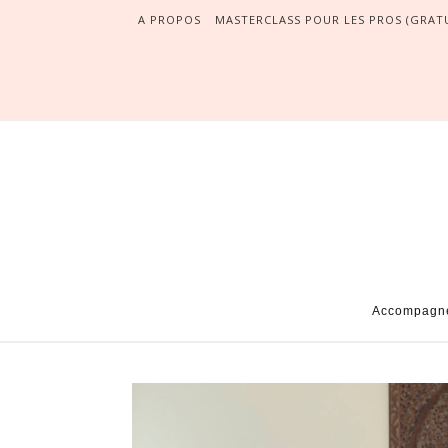
A PROPOS
MASTERCLASS POUR LES PROS (GRATU
Accompagnem