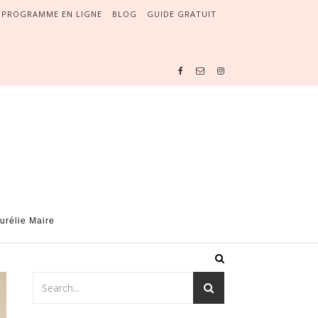
PROGRAMME EN LIGNE
BLOG
GUIDE GRATUIT
urélie Maire