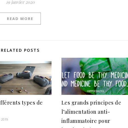
19 janvier 2020
READ MORE
RELATED POSTS
ifférents types de
Les grands principes de
l’alimentation anti-
r 2019
inflammatoire pour