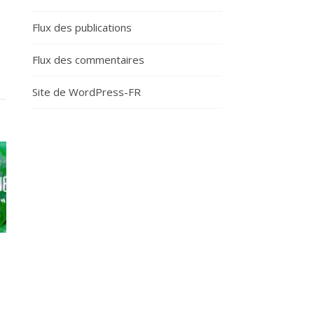
Flux des publications
Flux des commentaires
Site de WordPress-FR