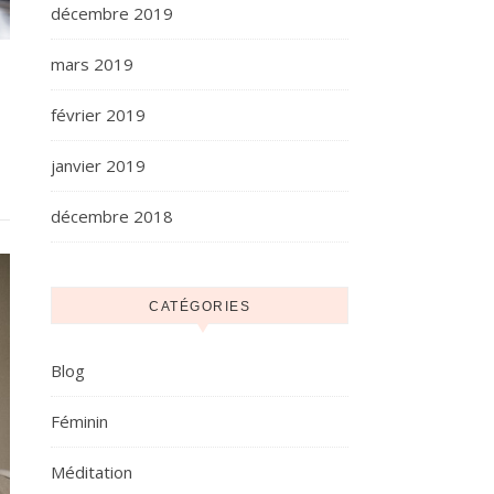
décembre 2019
mars 2019
février 2019
janvier 2019
décembre 2018
CATÉGORIES
Blog
Féminin
Méditation