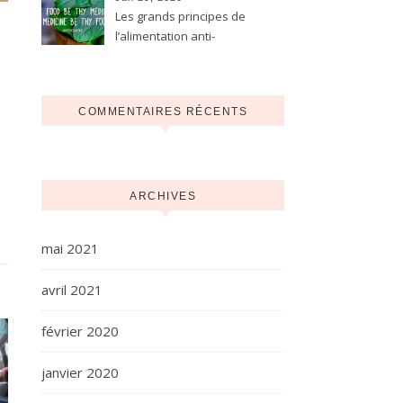
Les grands principes de
l’alimentation anti-
inflammatoire pour
l’endométriose
COMMENTAIRES RÉCENTS
ARCHIVES
mai 2021
avril 2021
février 2020
janvier 2020