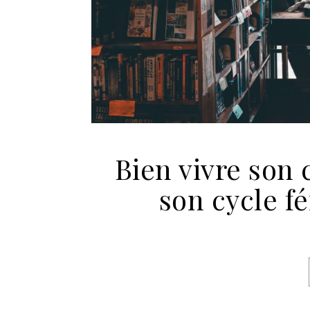
Bien vivre son
son cycle fé