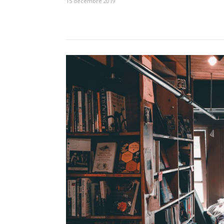
15 décembre 2019